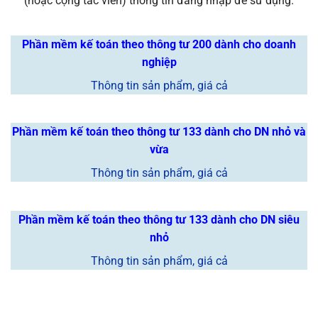
(hoặc cộng tác viên) thông tin đăng nhập để sử dụng.
Phần mềm kế toán theo thông tư 200 dành cho doanh
nghiệp
Thông tin sản phẩm, giá cả
Phần mềm kế toán theo thông tư 133 dành cho DN nhỏ và
vừa
Thông tin sản phẩm, giá cả
Phần mềm kế toán theo thông tư 133 dành cho DN siêu
nhỏ
Thông tin sản phẩm, giá cả