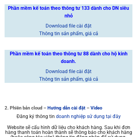
Phần mềm kế toán theo thông tư 133 dành cho DN siêu
nhỏ
Download file cài đặt
Thông tin sản phẩm, giá cả
Phần mềm kế toán theo thông tư 88 dành cho hộ kinh
doanh.
Download file cài đặt
Thông tin sản phẩm, giá cả
2. Phiên bản cloud –
Hướng dẫn cài đặt
–
Video
Đăng ký thông tin
doanh nghiệp sử dụng tại đây
Website sẽ cấu hình dữ liệu cho khách hàng. Sau khi đơn
hàng thanh toán hoàn thành sẽ thông báo cho khách hàng