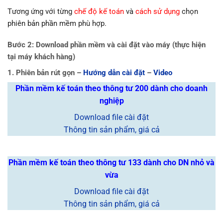
Tương ứng với từng
chế độ kế toán
và
cách sử dụng
chọn
phiên bản phần mềm phù hợp.
Bước 2: Download phần mềm và cài đặt vào máy (thực hiện
tại máy khách hàng)
1. Phiên bản rút gọn –
Hướng dẫn cài đặt
–
Video
Phần mềm kế toán theo thông tư 200 dành cho doanh
nghiệp
Download file cài đặt
Thông tin sản phẩm, giá cả
Phần mềm kế toán theo thông tư 133 dành cho DN nhỏ và
vừa
Download file cài đặt
Thông tin sản phẩm, giá cả