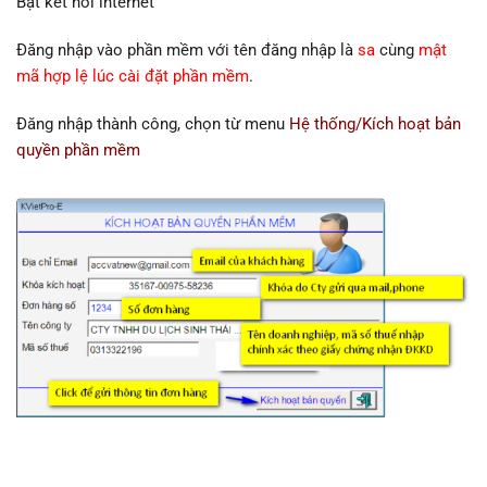
Bật kết nối internet
Đăng nhập vào phần mềm với tên đăng nhập là
sa
cùng
mật
mã hợp lệ lúc cài đặt phần mềm
.
Đăng nhập thành công, chọn từ menu
Hệ thống/Kích hoạt bản
quyền phần mềm