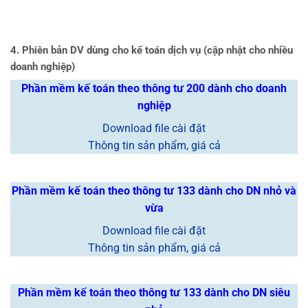
4. Phiên bản DV dùng cho kế toán dịch vụ (cập nhật cho nhiều
doanh nghiệp)
Phần mềm kế toán theo thông tư 200 dành cho doanh
nghiệp
Download file cài đặt
Thông tin sản phẩm, giá cả
Phần mềm kế toán theo thông tư 133 dành cho DN nhỏ và
vừa
Download file cài đặt
Thông tin sản phẩm, giá cả
Phần mềm kế toán theo thông tư 133 dành cho DN siêu