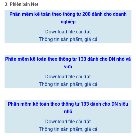
3. Phiên bản Net
Phần mềm kế toán theo thông tư 200 dành cho doanh
nghiệp
Download file cài đặt
Thông tin sản phẩm, giá cả
Phần mềm kế toán theo thông tư 133 dành cho DN nhỏ và
vừa
Download file cài đặt
Thông tin sản phẩm, giá cả
Phần mềm kế toán theo thông tư 133 dành cho DN siêu
nhỏ
Download file cài đặt
Thông tin sản phẩm, giá cả