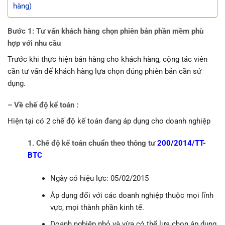
hàng)
Bước 1: Tư vấn khách hàng chọn phiên bản phần mềm phù
hợp với nhu cầu
Trước khi thực hiện bán hàng cho khách hàng, cộng tác viên
cần tư vấn để khách hàng lựa chọn đúng phiên bản cần sử
dụng.
– Về chế độ kế toán :
Hiện tại có 2 chế độ kế toán đang áp dụng cho doanh nghiệp
1. Chế độ kế toán chuẩn theo thông tư
200/2014/TT-
BTC
Ngày có hiệu lực: 05/02/2015
Áp dụng đối với các doanh nghiệp thuộc mọi lĩnh
vực, mọi thành phần kinh tế.
Doanh nghiệp nhỏ và vừa có thể lựa chọn áp dụng