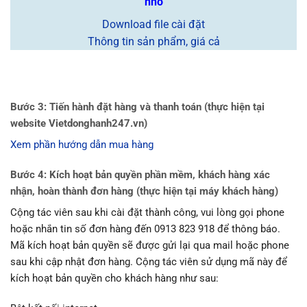
nhỏ
Download file cài đặt
Thông tin sản phẩm, giá cả
Bước 3: Tiến hành đặt hàng và thanh toán (thực hiện tại
website Vietdonghanh247.vn)
Xem phần hướng dẫn mua hàng
Bước 4: Kích hoạt bản quyền phần mềm, khách hàng xác
nhận, hoàn thành đơn hàng (thực hiện tại máy khách hàng)
Cộng tác viên sau khi cài đặt thành công, vui lòng gọi phone
hoặc nhắn tin số đơn hàng đến 0913 823 918 để thông báo.
Mã kích hoạt bản quyền sẽ được gửi lại qua mail hoặc phone
sau khi cập nhật đơn hàng. Cộng tác viên sử dụng mã này để
kích hoạt bản quyền cho khách hàng như sau: