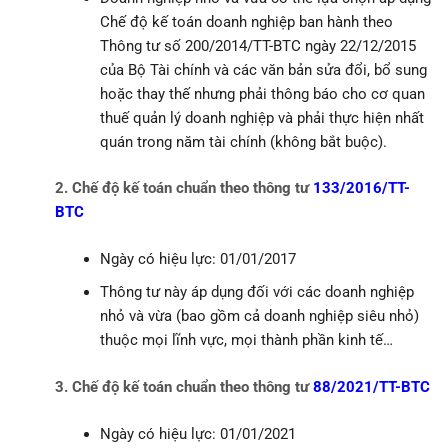
Chế độ kế toán doanh nghiệp ban hành theo
Thông tư số 200/2014/TT-BTC ngày 22/12/2015
của Bộ Tài chính và các văn bản sửa đổi, bổ sung
hoặc thay thế nhưng phải thông báo cho cơ quan
thuế quản lý doanh nghiệp và phải thực hiện nhất
quán trong năm tài chính (không bắt buộc).
2. Chế độ kế toán chuẩn theo thông tư
133/2016/TT-
BTC
Ngày có hiệu lực: 01/01/2017
Thông tư này áp dụng đối với các doanh nghiệp
nhỏ và vừa (bao gồm cả doanh nghiệp siêu nhỏ)
thuộc mọi lĩnh vực, mọi thành phần kinh tế…
3. Chế độ kế toán chuẩn theo thông tư
88/2021/TT-BTC
Ngày có hiệu lực: 01/01/2021